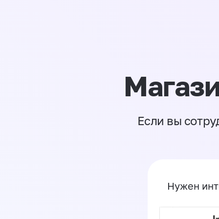
Магази
Если вы сотру
Нужен инт