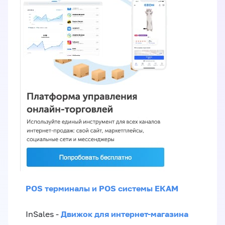
POS терминалы и POS системы ЕКАМ
Движок для интернет-магазина
InSales -