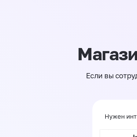
Магази
Если вы сотру
Нужен инт