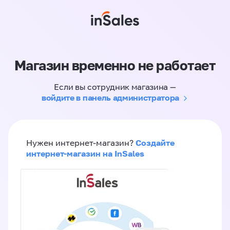
Магазин временно не работает
Если вы сотрудник магазина —
войдите в панель администратора
Создайте
Нужен интернет-магазин?
интернет-магазин на InSales