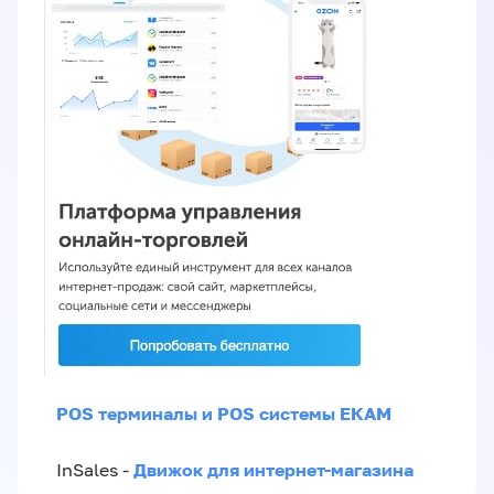
POS терминалы и POS системы ЕКАМ
Движок для интернет-магазина
InSales -