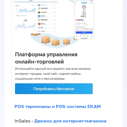
POS терминалы и POS системы ЕКАМ
Движок для интернет-магазина
InSales -