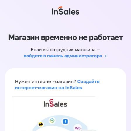
Магазин временно не работает
Если вы сотрудник магазина —
войдите в панель администратора
Создайте
Нужен интернет-магазин?
интернет-магазин на InSales