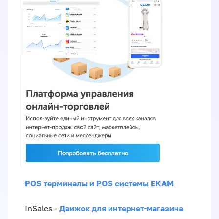
POS терминалы и POS системы ЕКАМ
Движок для интернет-магазина
InSales -