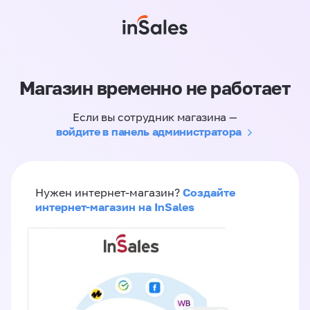
Магазин временно не работает
Если вы сотрудник магазина —
войдите в панель администратора
Создайте
Нужен интернет-магазин?
интернет-магазин на InSales