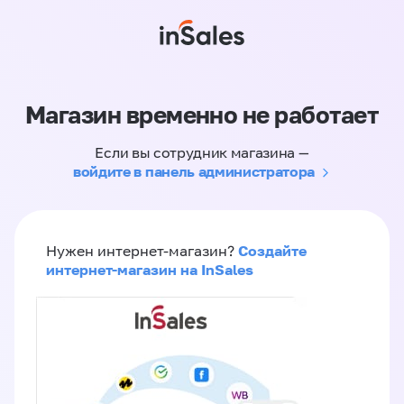
Магазин временно не работает
Если вы сотрудник магазина —
войдите в панель администратора
Создайте
Нужен интернет-магазин?
интернет-магазин на InSales