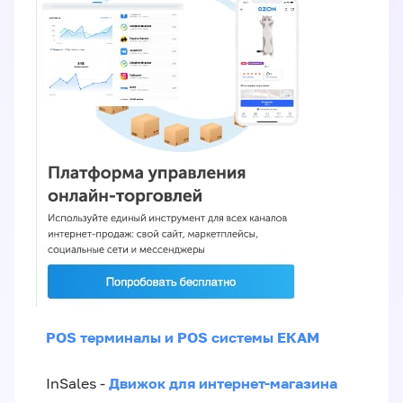
POS терминалы и POS системы ЕКАМ
Движок для интернет-магазина
InSales -