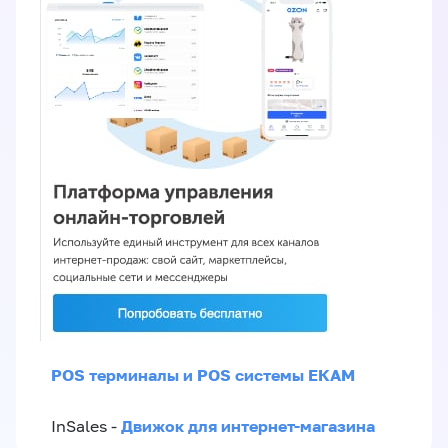
POS терминалы и POS системы ЕКАМ
Движок для интернет-магазина
InSales -