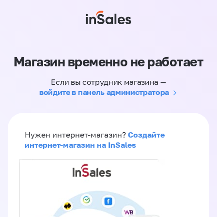
Магазин временно не работает
Если вы сотрудник магазина —
войдите в панель администратора
Создайте
Нужен интернет-магазин?
интернет-магазин на InSales