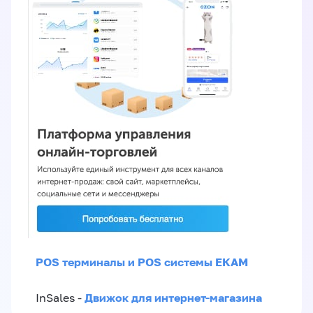
POS терминалы и POS системы ЕКАМ
Движок для интернет-магазина
InSales -