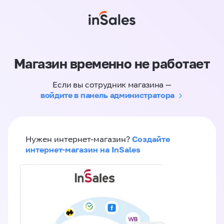
Магазин временно не работает
Если вы сотрудник магазина —
войдите в панель администратора
Создайте
Нужен интернет-магазин?
интернет-магазин на InSales